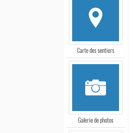
Carte des sentiers
Galerie de photos