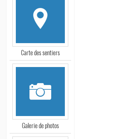
Carte des sentiers
Galerie de photos