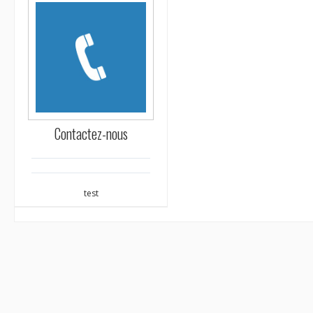
Contactez-nous
test