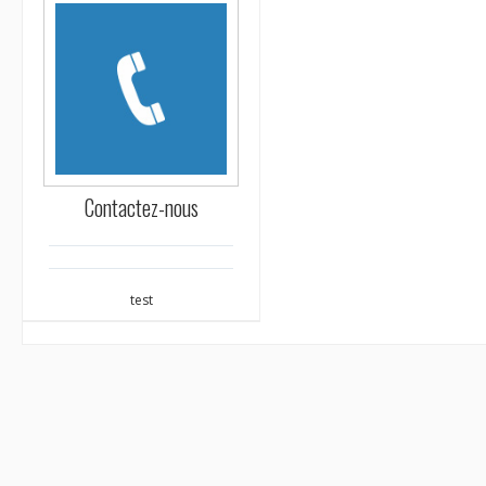
Contactez-nous
test