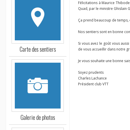
Félicitations à Maurice Thibod
Quad, par le ministre Ghislain 
Ça prend beaucoup de temps, d
Nos sentiers sont en bonne cond
Si vous avez le goût vous aussi 
Carte des sentiers
de vous accueillir dans notre 
Je vous souhaite une bonne sai
Soyez prudents
Charles Lachance
Président club VTT
Galerie de photos