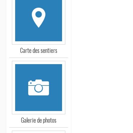
Carte des sentiers
Galerie de photos