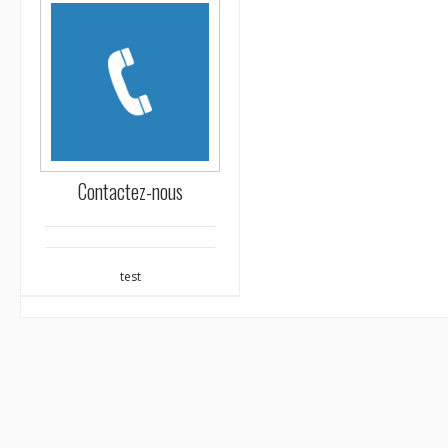
Contactez-nous
test